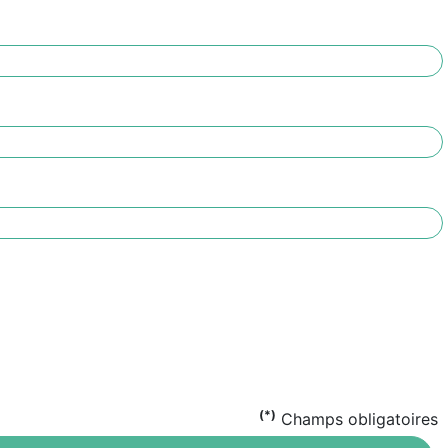
(*)
Champs obligatoires