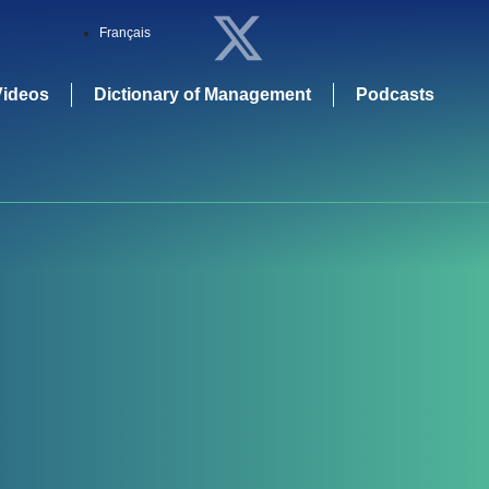
Français
Videos
Dictionary of Management
Podcasts