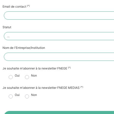
(*)
Email de contact
Statut
Nom de l'Entreprise/Institution
(*)
Je souhaite m'abonner à la newsletter FNEGE
Oui
Non
(*)
Je souhaite m'abonner à la newsletter FNEGE MEDIAS
Oui
Non