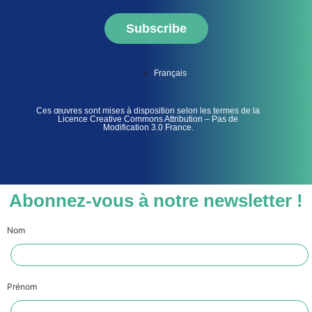
Subscribe
Français
Ces œuvres sont mises à disposition selon les termes de la
Licence Creative Commons Attribution – Pas de
Modification 3.0 France.
Abonnez-vous à notre newsletter !
Nom
Prénom