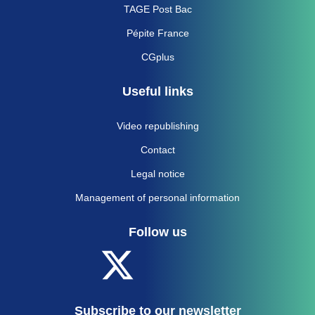
TAGE Post Bac
Pépite France
CGplus
Useful links
Video republishing
Contact
Legal notice
Management of personal information
Follow us
Subscribe to our newsletter