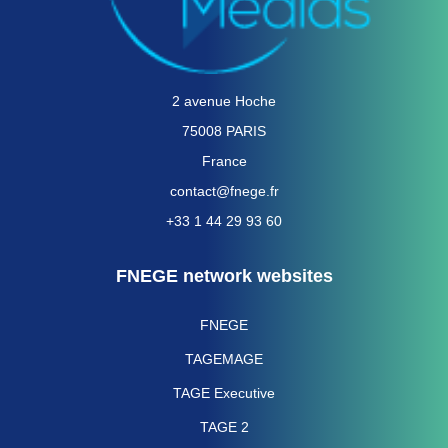
2 avenue Hoche
75008 PARIS
France
contact@fnege.fr
+33 1 44 29 93 60
FNEGE network websites
FNEGE
TAGEMAGE
TAGE Executive
TAGE 2