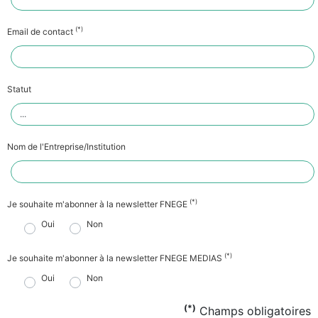
(*)
Email de contact
Statut
Nom de l'Entreprise/Institution
(*)
Je souhaite m'abonner à la newsletter FNEGE
Oui
Non
(*)
Je souhaite m'abonner à la newsletter FNEGE MEDIAS
Oui
Non
(*)
Champs obligatoires