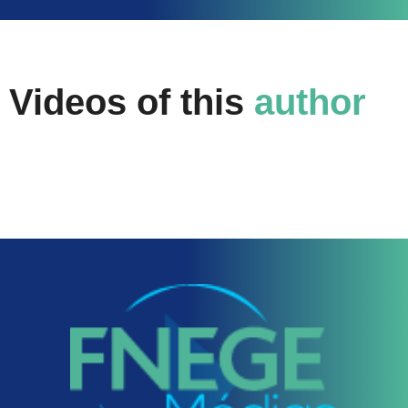
Videos of this
author