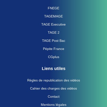
FNEGE
TAGEMAGE
TAGE Executive
TAGE 2
TAGE Post Bac
Pépite France
CGplus
Liens utiles
Règles de republication des vidéos
Cahier des charges des vidéos
Contact
Mentions légales