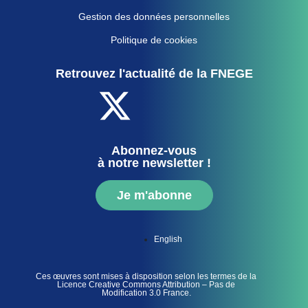
Gestion des données personnelles
Politique de cookies
Retrouvez l'actualité de la FNEGE
Abonnez-vous
à notre newsletter !
Je m'abonne
English
Ces œuvres sont mises à disposition selon les termes de la
Licence Creative Commons Attribution – Pas de
Modification 3.0 France.