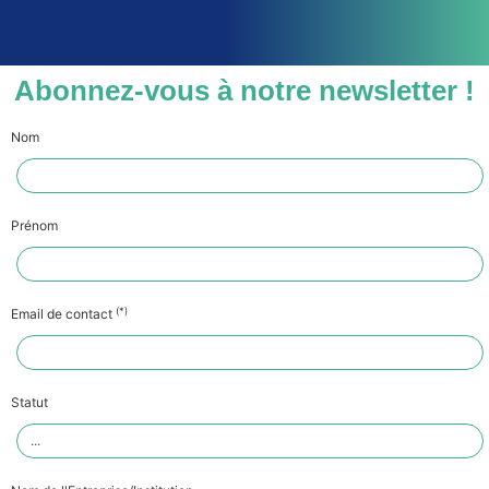
Abonnez-vous à notre newsletter !
Nom
Prénom
(*)
Email de contact
Statut