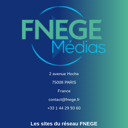
2 avenue Hoche
75008 PARIS
France
contact@fnege.fr
+33 1 44 29 93 60
Les sites du réseau FNEGE